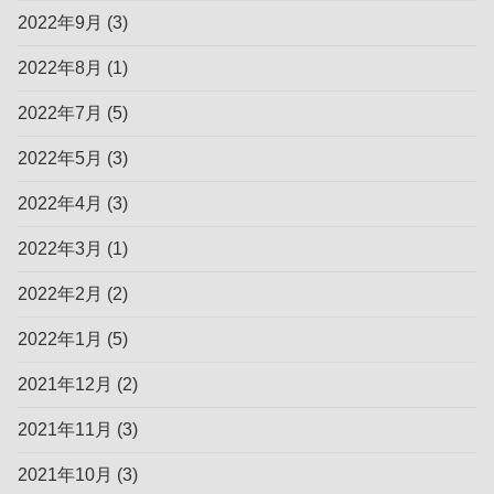
2022年9月
(3)
2022年8月
(1)
2022年7月
(5)
2022年5月
(3)
2022年4月
(3)
2022年3月
(1)
2022年2月
(2)
2022年1月
(5)
2021年12月
(2)
2021年11月
(3)
2021年10月
(3)