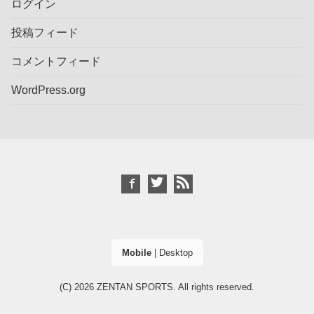
ログイン
投稿フィード
コメントフィード
WordPress.org
Mobile
|
Desktop
(C) 2026
ZENTAN SPORTS
. All rights reserved.