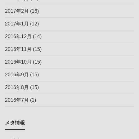
2017年2月
(16)
2017年1月
(12)
2016年12月
(14)
2016年11月
(15)
2016年10月
(15)
2016年9月
(15)
2016年8月
(15)
2016年7月
(1)
メタ情報