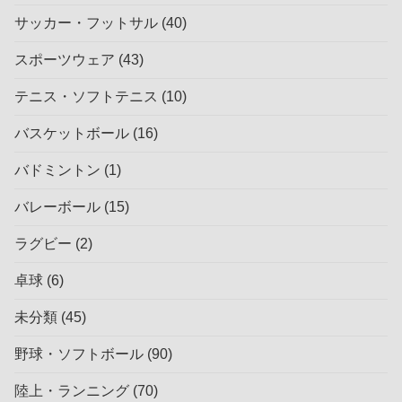
サッカー・フットサル
(40)
スポーツウェア
(43)
テニス・ソフトテニス
(10)
バスケットボール
(16)
バドミントン
(1)
バレーボール
(15)
ラグビー
(2)
卓球
(6)
未分類
(45)
野球・ソフトボール
(90)
陸上・ランニング
(70)