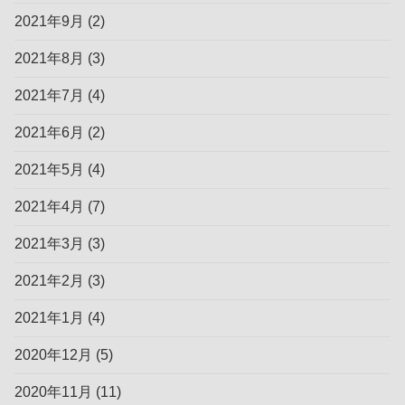
2021年9月
(2)
2021年8月
(3)
2021年7月
(4)
2021年6月
(2)
2021年5月
(4)
2021年4月
(7)
2021年3月
(3)
2021年2月
(3)
2021年1月
(4)
2020年12月
(5)
2020年11月
(11)