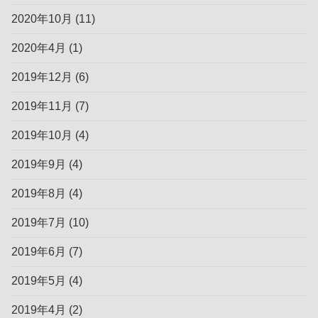
2020年10月
(11)
2020年4月
(1)
2019年12月
(6)
2019年11月
(7)
2019年10月
(4)
2019年9月
(4)
2019年8月
(4)
2019年7月
(10)
2019年6月
(7)
2019年5月
(4)
2019年4月
(2)