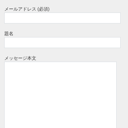
メールアドレス (必須)
題名
メッセージ本文