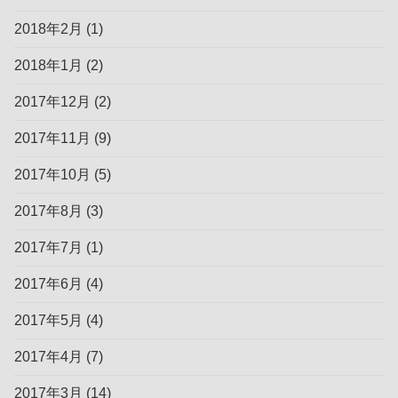
2018年2月
(1)
2018年1月
(2)
2017年12月
(2)
2017年11月
(9)
2017年10月
(5)
2017年8月
(3)
2017年7月
(1)
2017年6月
(4)
2017年5月
(4)
2017年4月
(7)
2017年3月
(14)