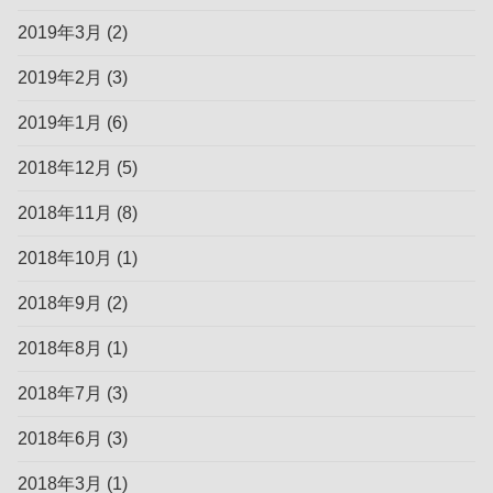
2019年3月
(2)
2019年2月
(3)
2019年1月
(6)
2018年12月
(5)
2018年11月
(8)
2018年10月
(1)
2018年9月
(2)
2018年8月
(1)
2018年7月
(3)
2018年6月
(3)
2018年3月
(1)