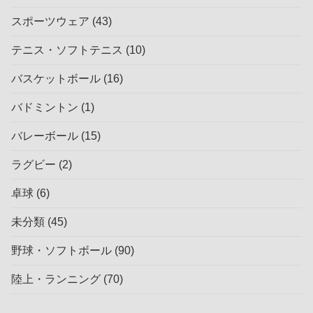
スポーツウェア
(43)
テニス・ソフトテニス
(10)
バスケットボール
(16)
バドミントン
(1)
バレーボール
(15)
ラグビー
(2)
卓球
(6)
未分類
(45)
野球・ソフトボール
(90)
陸上・ランニング
(70)