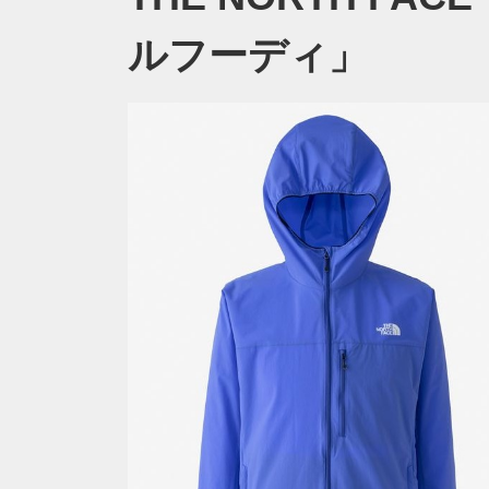
ルフーディ」