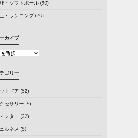
球・ソフトボール
(90)
上・ランニング
(70)
ーカイブ
テゴリー
ウトドア
(52)
クセサリー
(5)
ィンター
(22)
ェルネス
(5)