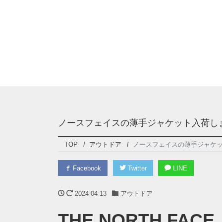
ノースフェイスの薄手ジャケット入荷し
TOP
アウトドア
ノースフェイスの薄手ジャケ
Facebook
Twitter
LINE
2024-04-13
アウトドア
THE NORTH F