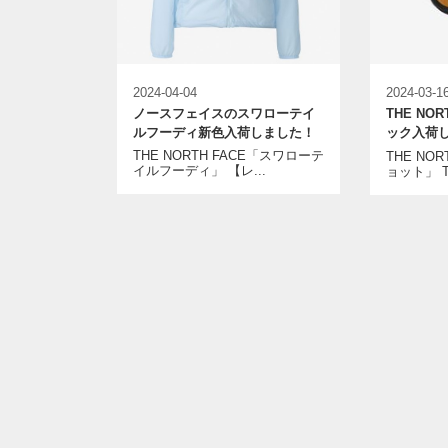
2024-04-04
2024-03-1
ノースフェイスのスワローテイ
THE NO
ルフーディ新色入荷しました！
ック入荷
THE NORTH FACE「スワローテ
THE NO
イルフーディ」 【レ...
ョット」 TH