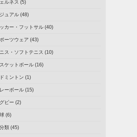
ェルネス
(5)
ジュアル
(48)
ッカー・フットサル
(40)
ポーツウェア
(43)
ニス・ソフトテニス
(10)
スケットボール
(16)
ドミントン
(1)
レーボール
(15)
グビー
(2)
球
(6)
分類
(45)