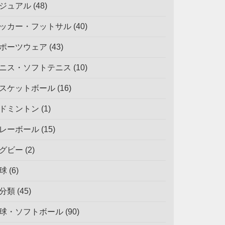
ジュアル
(48)
ッカー・フットサル
(40)
ポーツウェア
(43)
ニス・ソフトテニス
(10)
スケットボール
(16)
ドミントン
(1)
レーボール
(15)
グビー
(2)
球
(6)
分類
(45)
球・ソフトボール
(90)