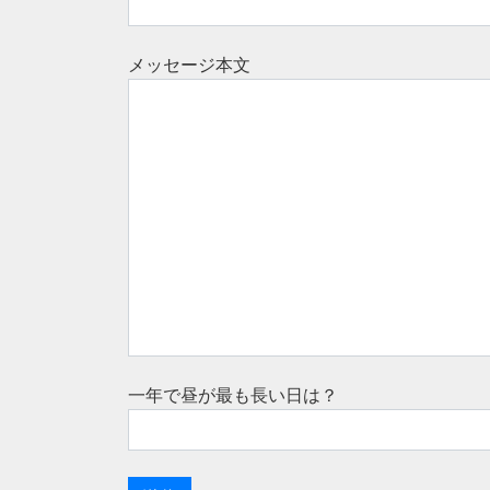
メッセージ本文
一年で昼が最も長い日は？