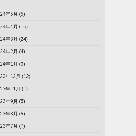
024年5月
(5)
024年4月
(16)
024年3月
(24)
024年2月
(4)
024年1月
(3)
023年12月
(12)
023年11月
(1)
023年9月
(5)
023年8月
(5)
023年7月
(7)