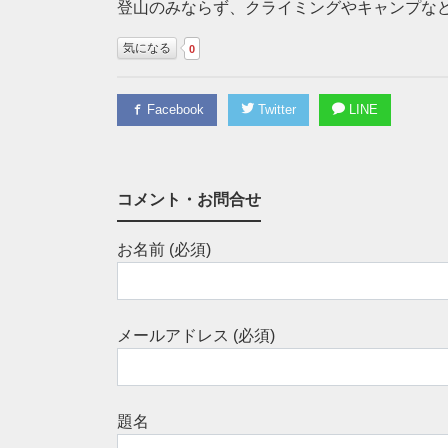
登山のみならず、クライミングやキャンプな
気になる
0
Facebook
Twitter
LINE
コメント・お問合せ
お名前 (必須)
メールアドレス (必須)
題名