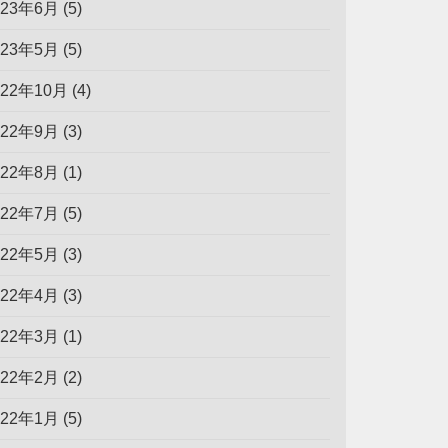
023年6月
(5)
023年5月
(5)
022年10月
(4)
022年9月
(3)
022年8月
(1)
022年7月
(5)
022年5月
(3)
022年4月
(3)
022年3月
(1)
022年2月
(2)
022年1月
(5)