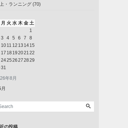
上・ランニング
(70)
月
火
水
木
金
土
1
3
4
5
6
7
8
10
11
12
13
14
15
6
17
18
19
20
21
22
3
24
25
26
27
28
29
0
31
026年8月
 5月
近の投稿