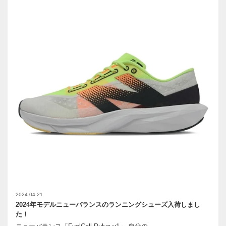
2024-04-21
2024年モデルニューバランスのランニングシューズ入荷しまし
た！