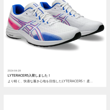
2024-04-28
LYTERACER5入荷しました！
より軽く、快適な履き心地を目指したLYTERACER5！ 柔...