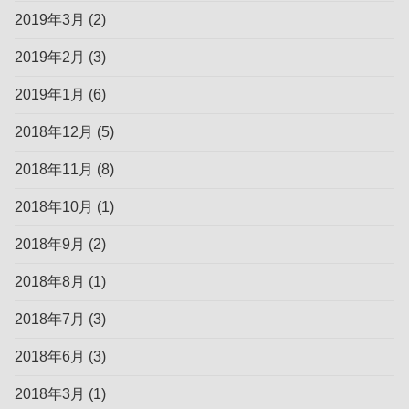
2019年3月
(2)
2019年2月
(3)
2019年1月
(6)
2018年12月
(5)
2018年11月
(8)
2018年10月
(1)
2018年9月
(2)
2018年8月
(1)
2018年7月
(3)
2018年6月
(3)
2018年3月
(1)