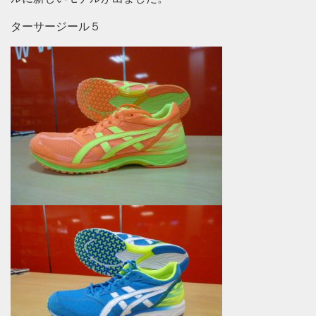
ターサージール５