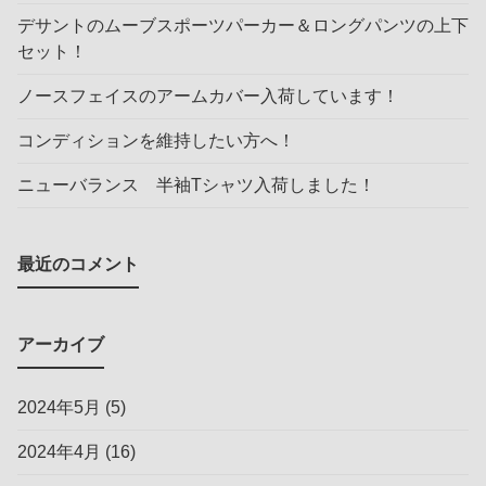
デサントのムーブスポーツパーカー＆ロングパンツの上下
セット！
ノースフェイスのアームカバー入荷しています！
コンディションを維持したい方へ！
ニューバランス 半袖Tシャツ入荷しました！
最近のコメント
アーカイブ
2024年5月
(5)
2024年4月
(16)