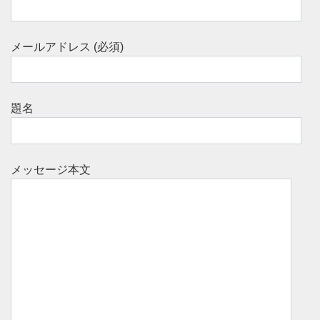
メールアドレス (必須)
題名
メッセージ本文