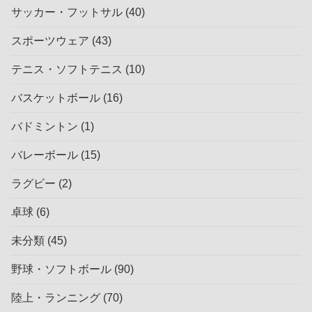
サッカー・フットサル
(40)
スポーツウェア
(43)
テニス・ソフトテニス
(10)
バスケットボール
(16)
バドミントン
(1)
バレーボール
(15)
ラグビー
(2)
卓球
(6)
未分類
(45)
野球・ソフトボール
(90)
陸上・ランニング
(70)