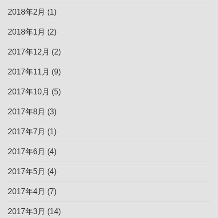
2018年2月
(1)
2018年1月
(2)
2017年12月
(2)
2017年11月
(9)
2017年10月
(5)
2017年8月
(3)
2017年7月
(1)
2017年6月
(4)
2017年5月
(4)
2017年4月
(7)
2017年3月
(14)