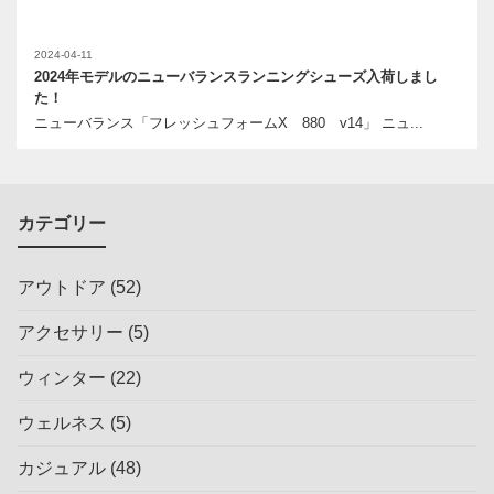
2024-04-11
2024年モデルのニューバランスランニングシューズ入荷しまし
た！
ニューバランス「フレッシュフォームX 880 v14」 ニュ...
カテゴリー
アウトドア
(52)
アクセサリー
(5)
ウィンター
(22)
ウェルネス
(5)
カジュアル
(48)