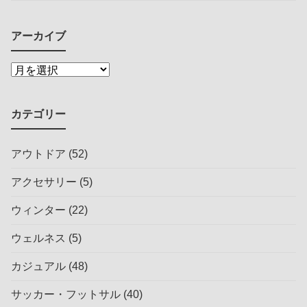
アーカイブ
カテゴリー
アウトドア
(52)
アクセサリー
(5)
ウィンター
(22)
ウェルネス
(5)
カジュアル
(48)
サッカー・フットサル
(40)