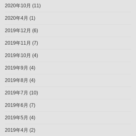
2020年10月
(11)
2020年4月
(1)
2019年12月
(6)
2019年11月
(7)
2019年10月
(4)
2019年9月
(4)
2019年8月
(4)
2019年7月
(10)
2019年6月
(7)
2019年5月
(4)
2019年4月
(2)