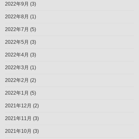
2022年9月
(3)
2022年8月
(1)
2022年7月
(5)
2022年5月
(3)
2022年4月
(3)
2022年3月
(1)
2022年2月
(2)
2022年1月
(5)
2021年12月
(2)
2021年11月
(3)
2021年10月
(3)