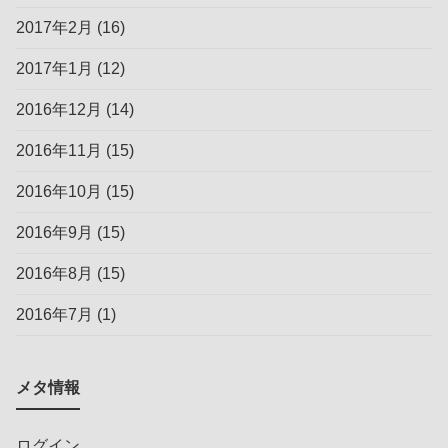
2017年2月
(16)
2017年1月
(12)
2016年12月
(14)
2016年11月
(15)
2016年10月
(15)
2016年9月
(15)
2016年8月
(15)
2016年7月
(1)
メタ情報
ログイン