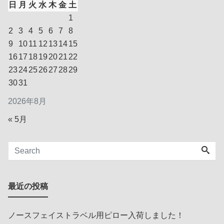
日
月
火
水
木
金
土
1
2
3
4
5
6
7
8
9
10
11
12
13
14
15
16
17
18
19
20
21
22
23
24
25
26
27
28
29
30
31
2026年8月
« 5月
最近の投稿
ノースフェイストラベル用ピロー入荷しました！