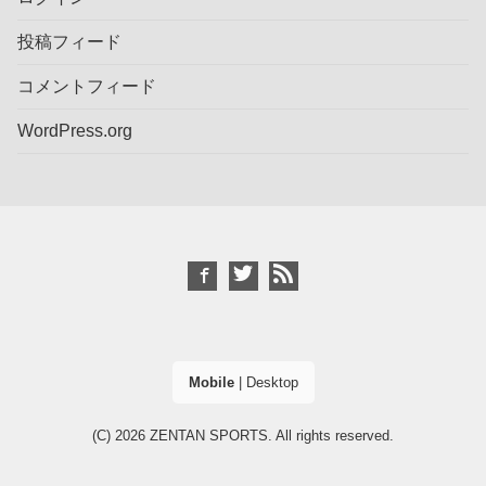
投稿フィード
コメントフィード
WordPress.org
Mobile
|
Desktop
(C) 2026
ZENTAN SPORTS
. All rights reserved.