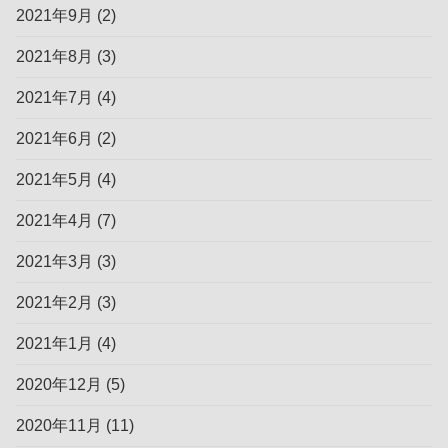
2021年9月
(2)
2021年8月
(3)
2021年7月
(4)
2021年6月
(2)
2021年5月
(4)
2021年4月
(7)
2021年3月
(3)
2021年2月
(3)
2021年1月
(4)
2020年12月
(5)
2020年11月
(11)