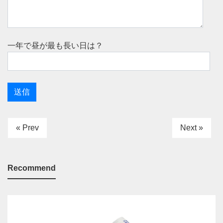
一年で昼が最も長い日は？
« Prev
Next »
Recommend