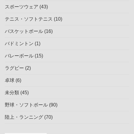
スポーツウェア
(43)
テニス・ソフトテニス
(10)
バスケットボール
(16)
バドミントン
(1)
バレーボール
(15)
ラグビー
(2)
卓球
(6)
未分類
(45)
野球・ソフトボール
(90)
陸上・ランニング
(70)