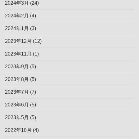
2024年3月
(24)
2024年2月
(4)
2024年1月
(3)
2023年12月
(12)
2023年11月
(1)
2023年9月
(5)
2023年8月
(5)
2023年7月
(7)
2023年6月
(5)
2023年5月
(5)
2022年10月
(4)