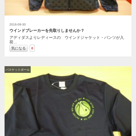
2016-09-30
ウインドブレーカーを先取りしませんか？
アディダスよりレディースの ウインドジャケット・パンツが入
荷...
気になる
0
バスケットボール