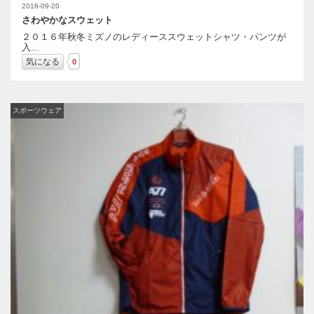
2016-09-20
さわやかなスウェット
２０１６年秋冬ミズノのレディーススウェットシャツ・パンツが
入...
気になる
0
スポーツウェア