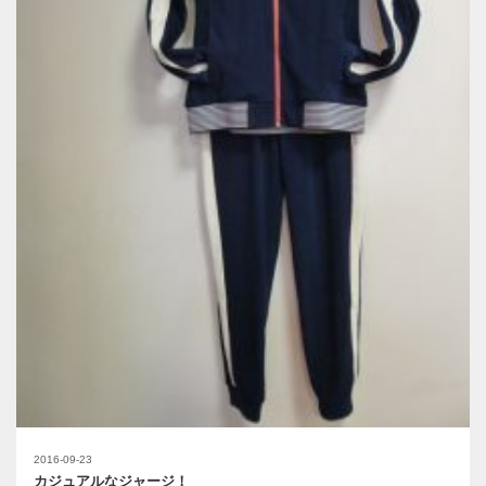
2016-09-23
カジュアルなジャージ！