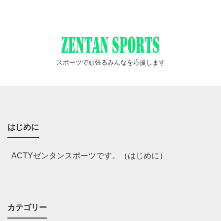
スポーツで頑張るみんなを応援します
はじめに
ACTYゼンタンスポーツです。（はじめに）
カテゴリー