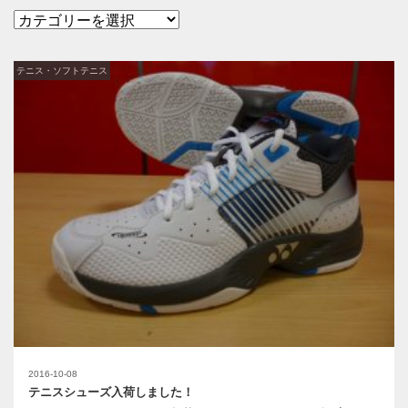
テニス・ソフトテニス
2016-10-08
テニスシューズ入荷しました！