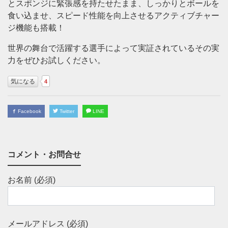
とスポンジに緊張感を持たせたまま、しっかりとボールを
食い込ませ、スピード性能を向上させるアクティブチャー
ジ機能も搭載！
世界の舞台で活躍する選手によって実証されているその実
力をぜひお試しください。
気になる
4
Facebook
Twitter
LINE
コメント・お問合せ
お名前 (必須)
メールアドレス (必須)