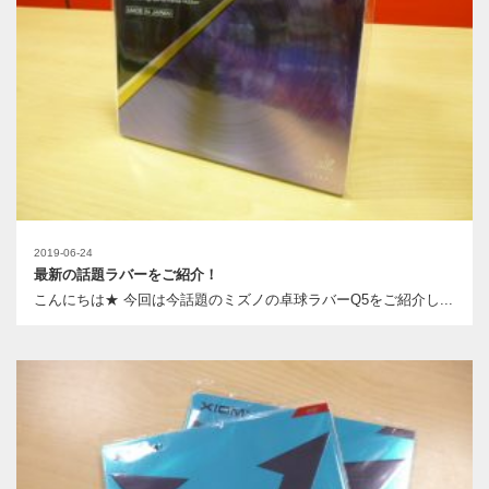
2019-06-24
最新の話題ラバーをご紹介！
こんにちは★ 今回は今話題のミズノの卓球ラバーQ5をご紹介し...