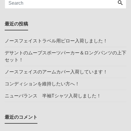
最近の投稿
ノースフェイストラベル用ピロー入荷しました！
デサントのムーブスポーツパーカー＆ロングパンツの上下
セット！
ノースフェイスのアームカバー入荷しています！
コンディションを維持したい方へ！
ニューバランス 半袖Tシャツ入荷しました！
最近のコメント