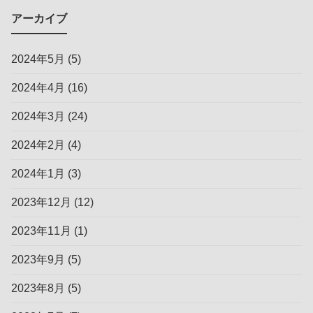
アーカイブ
2024年5月
(5)
2024年4月
(16)
2024年3月
(24)
2024年2月
(4)
2024年1月
(3)
2023年12月
(12)
2023年11月
(1)
2023年9月
(5)
2023年8月
(5)