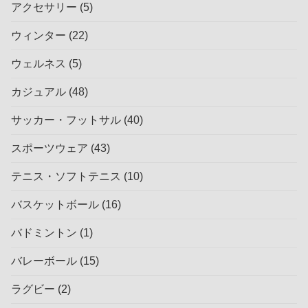
アクセサリー
(5)
ウィンター
(22)
ウェルネス
(5)
カジュアル
(48)
サッカー・フットサル
(40)
スポーツウェア
(43)
テニス・ソフトテニス
(10)
バスケットボール
(16)
バドミントン
(1)
バレーボール
(15)
ラグビー
(2)