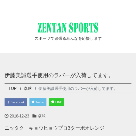
スポーツで頑張るみんなを応援します
伊藤美誠選手使用のラバーが入荷してます。
TOP
卓球
伊藤美誠選手使用のラバーが入荷してます。
Facebook
Twitter
LINE
2018-12-23
卓球
ニッタク キョウヒョウプロ3ターボオレンジ