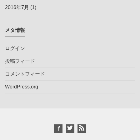
2016年7月
(1)
メタ情報
ログイン
投稿フィード
コメントフィード
WordPress.org