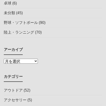
卓球
(6)
未分類
(45)
野球・ソフトボール
(90)
陸上・ランニング
(70)
アーカイブ
カテゴリー
アウトドア
(52)
アクセサリー
(5)