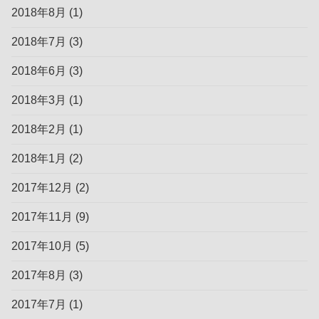
2018年8月
(1)
2018年7月
(3)
2018年6月
(3)
2018年3月
(1)
2018年2月
(1)
2018年1月
(2)
2017年12月
(2)
2017年11月
(9)
2017年10月
(5)
2017年8月
(3)
2017年7月
(1)