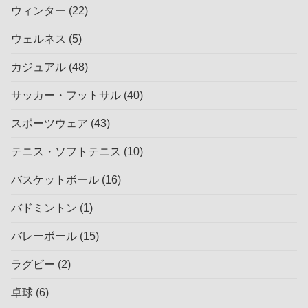
ウィンター
(22)
ウェルネス
(5)
カジュアル
(48)
サッカー・フットサル
(40)
スポーツウェア
(43)
テニス・ソフトテニス
(10)
バスケットボール
(16)
バドミントン
(1)
バレーボール
(15)
ラグビー
(2)
卓球
(6)