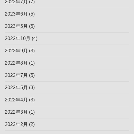
2023年7月
(7)
2023年6月
(5)
2023年5月
(5)
2022年10月
(4)
2022年9月
(3)
2022年8月
(1)
2022年7月
(5)
2022年5月
(3)
2022年4月
(3)
2022年3月
(1)
2022年2月
(2)