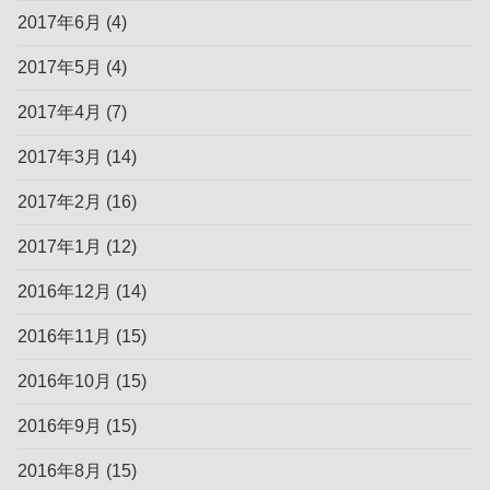
2017年6月
(4)
2017年5月
(4)
2017年4月
(7)
2017年3月
(14)
2017年2月
(16)
2017年1月
(12)
2016年12月
(14)
2016年11月
(15)
2016年10月
(15)
2016年9月
(15)
2016年8月
(15)