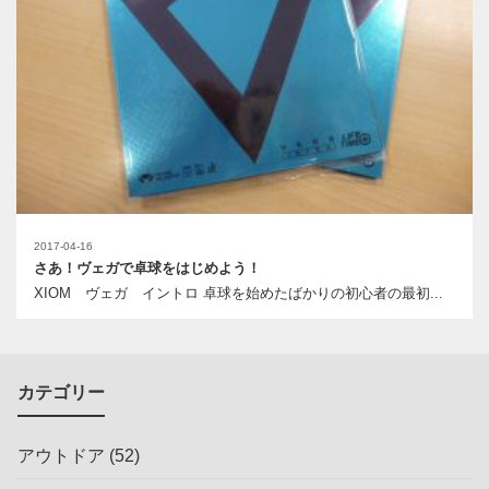
2017-04-16
さあ！ヴェガで卓球をはじめよう！
XIOM ヴェガ イントロ 卓球を始めたばかりの初心者の最初...
カテゴリー
アウトドア
(52)