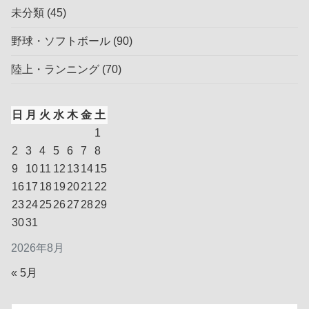
未分類
(45)
野球・ソフトボール
(90)
陸上・ランニング
(70)
日
月
火
水
木
金
土
1
2
3
4
5
6
7
8
9
10
11
12
13
14
15
16
17
18
19
20
21
22
23
24
25
26
27
28
29
30
31
2026年8月
« 5月