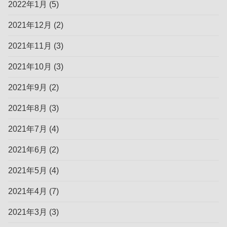
2022年1月
(5)
2021年12月
(2)
2021年11月
(3)
2021年10月
(3)
2021年9月
(2)
2021年8月
(3)
2021年7月
(4)
2021年6月
(2)
2021年5月
(4)
2021年4月
(7)
2021年3月
(3)