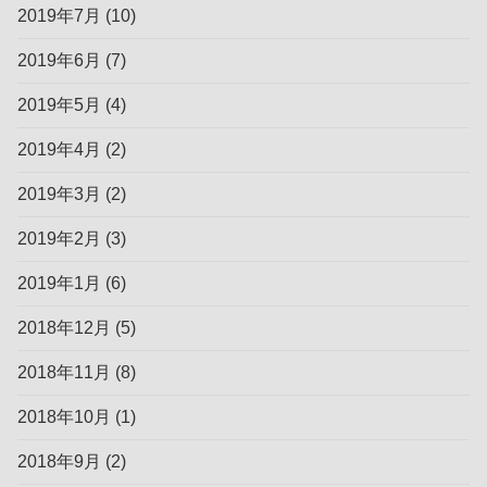
2019年7月
(10)
2019年6月
(7)
2019年5月
(4)
2019年4月
(2)
2019年3月
(2)
2019年2月
(3)
2019年1月
(6)
2018年12月
(5)
2018年11月
(8)
2018年10月
(1)
2018年9月
(2)