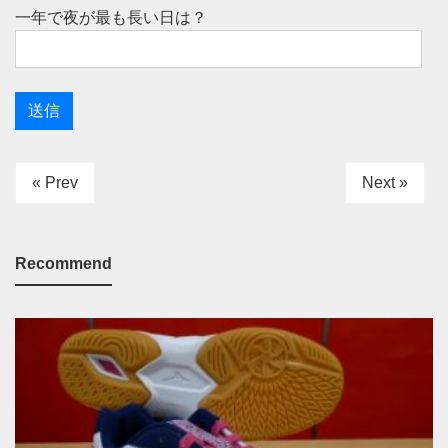
一年で夜が最も長い日は？
« Prev
Next »
Recommend