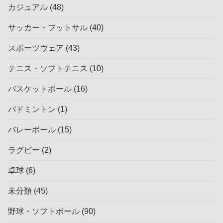
カジュアル
(48)
サッカー・フットサル
(40)
スポーツウェア
(43)
テニス・ソフトテニス
(10)
バスケットボール
(16)
バドミントン
(1)
バレーボール
(15)
ラグビー
(2)
卓球
(6)
未分類
(45)
野球・ソフトボール
(90)