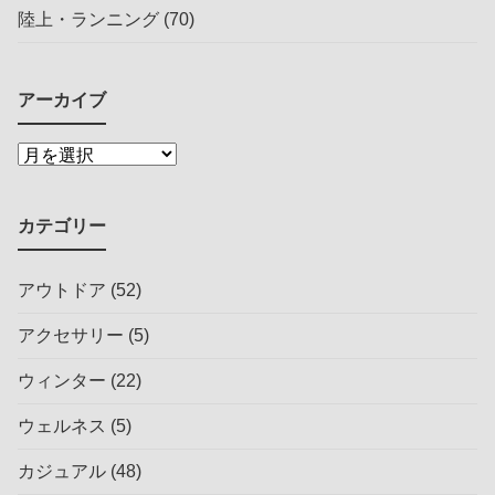
陸上・ランニング
(70)
アーカイブ
カテゴリー
アウトドア
(52)
アクセサリー
(5)
ウィンター
(22)
ウェルネス
(5)
カジュアル
(48)