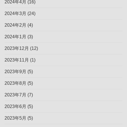
2024年4月
(16)
2024年3月
(24)
2024年2月
(4)
2024年1月
(3)
2023年12月
(12)
2023年11月
(1)
2023年9月
(5)
2023年8月
(5)
2023年7月
(7)
2023年6月
(5)
2023年5月
(5)