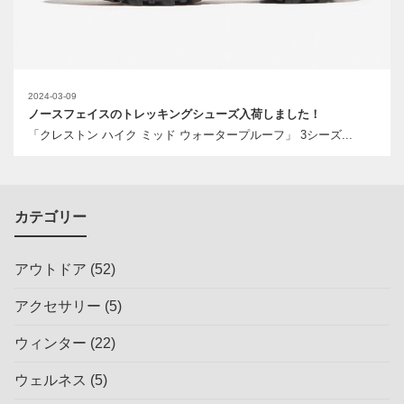
2024-03-09
ノースフェイスのトレッキングシューズ入荷しました！
「クレストン ハイク ミッド ウォータープルーフ」 3シーズ...
カテゴリー
アウトドア
(52)
アクセサリー
(5)
ウィンター
(22)
ウェルネス
(5)