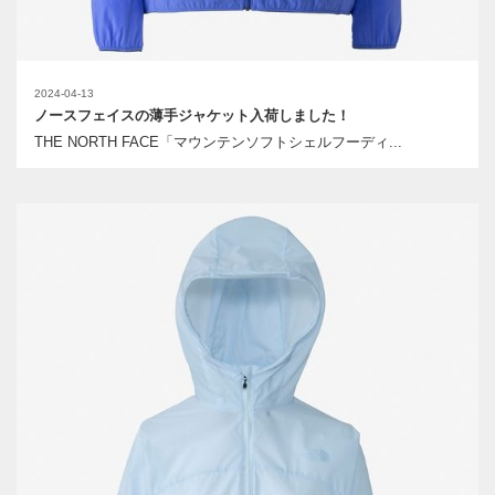
2024-04-13
ノースフェイスの薄手ジャケット入荷しました！
THE NORTH FACE「マウンテンソフトシェルフーディ...