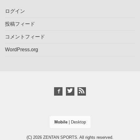
ログイン
投稿フィード
コメントフィード
WordPress.org
Mobile
|
Desktop
(C) 2026
ZENTAN SPORTS
. All rights reserved.