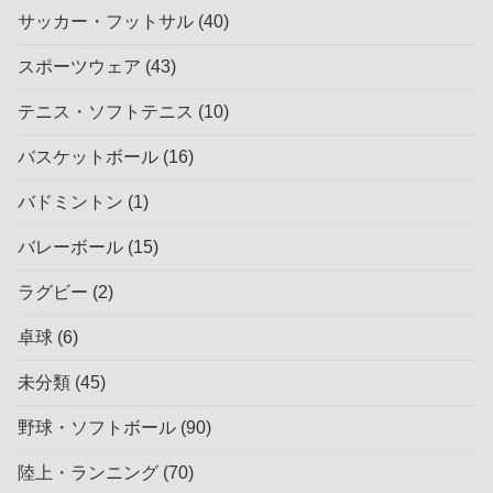
サッカー・フットサル
(40)
スポーツウェア
(43)
テニス・ソフトテニス
(10)
バスケットボール
(16)
バドミントン
(1)
バレーボール
(15)
ラグビー
(2)
卓球
(6)
未分類
(45)
野球・ソフトボール
(90)
陸上・ランニング
(70)