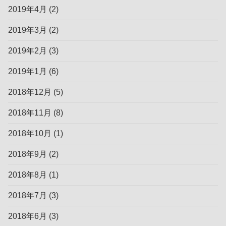
2019年4月
(2)
2019年3月
(2)
2019年2月
(3)
2019年1月
(6)
2018年12月
(5)
2018年11月
(8)
2018年10月
(1)
2018年9月
(2)
2018年8月
(1)
2018年7月
(3)
2018年6月
(3)