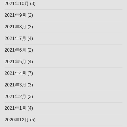
2021年10月
(3)
2021年9月
(2)
2021年8月
(3)
2021年7月
(4)
2021年6月
(2)
2021年5月
(4)
2021年4月
(7)
2021年3月
(3)
2021年2月
(3)
2021年1月
(4)
2020年12月
(5)