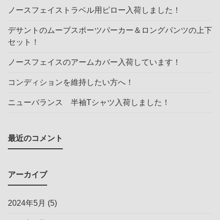
ノースフェイストラベル用ピロー入荷しました！
デサントのムーブスポーツパーカー＆ロングパンツの上下
セット！
ノースフェイスのアームカバー入荷しています！
コンディションを維持したい方へ！
ニューバランス 半袖Tシャツ入荷しました！
最近のコメント
アーカイブ
2024年5月
(5)