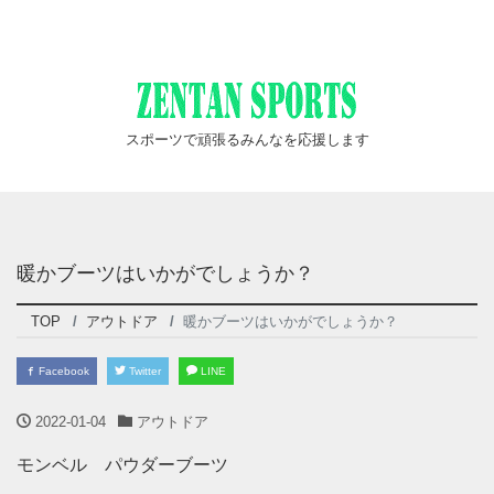
スポーツで頑張るみんなを応援します
暖かブーツはいかがでしょうか？
TOP
アウトドア
暖かブーツはいかがでしょうか？
Facebook
Twitter
LINE
2022-01-04
アウトドア
モンベル パウダーブーツ