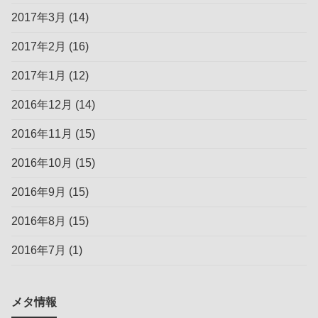
2017年3月
(14)
2017年2月
(16)
2017年1月
(12)
2016年12月
(14)
2016年11月
(15)
2016年10月
(15)
2016年9月
(15)
2016年8月
(15)
2016年7月
(1)
メタ情報