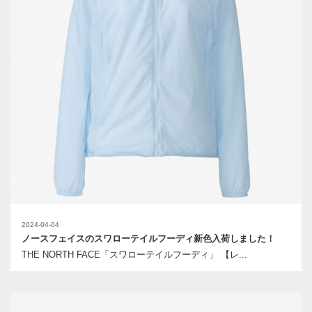
2024-04-04
ノースフェイスのスワローテイルフーディ新色入荷しました！
THE NORTH FACE「スワローテイルフーディ」 【レ...