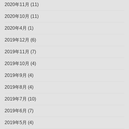
2020年11月
(11)
2020年10月
(11)
2020年4月
(1)
2019年12月
(6)
2019年11月
(7)
2019年10月
(4)
2019年9月
(4)
2019年8月
(4)
2019年7月
(10)
2019年6月
(7)
2019年5月
(4)