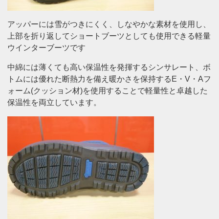
アッパーには雪がつきにくく、しなやかな素材を使用し、
上部を折り返してショートブーツとしても使用できる軽量
ウインターブーツです
中綿には薄くても高い保温性を発揮するシンサレート、ボ
トムには優れた断熱力を備え暖かさを保持するE・V・Aフ
ォーム(クッション材)を使用することで軽量性と卓越した
保温性を両立しています。