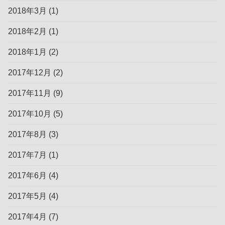
2018年3月
(1)
2018年2月
(1)
2018年1月
(2)
2017年12月
(2)
2017年11月
(9)
2017年10月
(5)
2017年8月
(3)
2017年7月
(1)
2017年6月
(4)
2017年5月
(4)
2017年4月
(7)