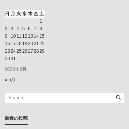
日
月
火
水
木
金
土
1
2
3
4
5
6
7
8
9
10
11
12
13
14
15
16
17
18
19
20
21
22
23
24
25
26
27
28
29
30
31
2026年8月
« 5月
最近の投稿