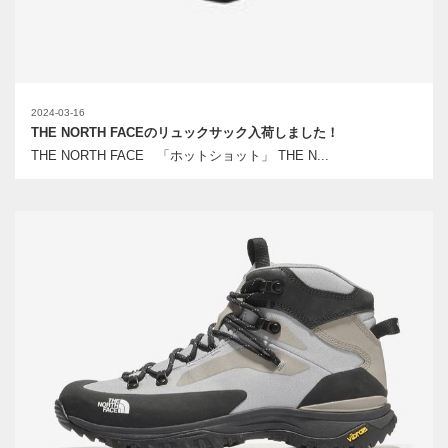
2024-03-16
THE NORTH FACEのリュックサック入荷しました！
THE NORTH FACE 「ホットショット」 THE N...