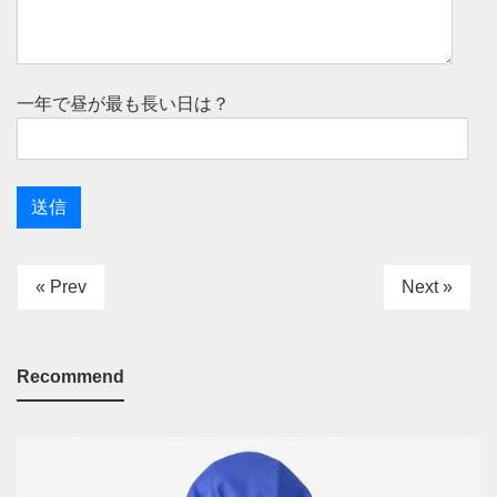
一年で昼が最も長い日は？
« Prev
Next »
Recommend