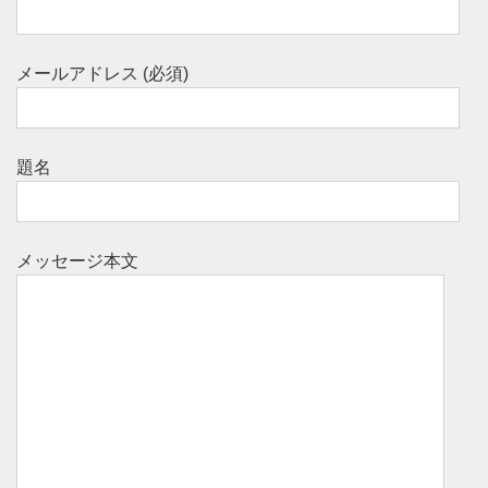
メールアドレス (必須)
題名
メッセージ本文