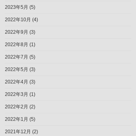
2023年5月
(5)
2022年10月
(4)
2022年9月
(3)
2022年8月
(1)
2022年7月
(5)
2022年5月
(3)
2022年4月
(3)
2022年3月
(1)
2022年2月
(2)
2022年1月
(5)
2021年12月
(2)