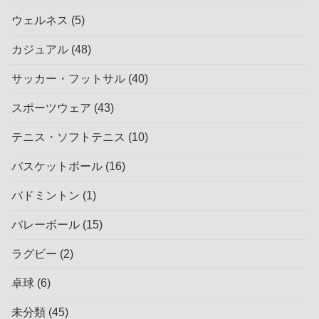
ウェルネス
(5)
カジュアル
(48)
サッカー・フットサル
(40)
スポーツウェア
(43)
テニス・ソフトテニス
(10)
バスケットボール
(16)
バドミントン
(1)
バレーボール
(15)
ラグビー
(2)
卓球
(6)
未分類
(45)