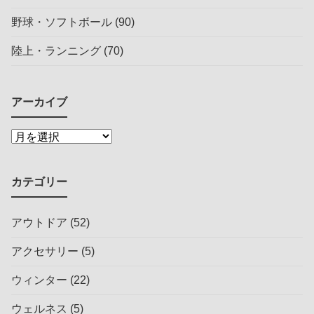
野球・ソフトボール
(90)
陸上・ランニング
(70)
アーカイブ
カテゴリー
アウトドア
(52)
アクセサリー
(5)
ウィンター
(22)
ウェルネス
(5)