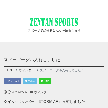
スポーツで頑張るみんなを応援します
スノーゴーグル入荷しました！
TOP
ウィンター
スノーゴーグル入荷しました！
Facebook
Twitter
LINE
2023-12-09
ウィンター
クイックシルバー「STORM AF」入荷しました！