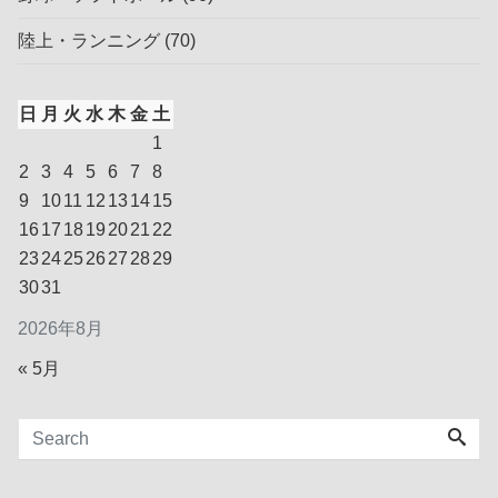
陸上・ランニング
(70)
日
月
火
水
木
金
土
1
2
3
4
5
6
7
8
9
10
11
12
13
14
15
16
17
18
19
20
21
22
23
24
25
26
27
28
29
30
31
2026年8月
« 5月