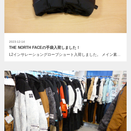
2023-12-14
THE NORTH FACEの手袋入荷しました！
L2インサレーショングローブショート入荷しました。 メイン素...