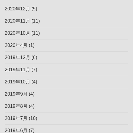
2020年12月
(5)
2020年11月
(11)
2020年10月
(11)
2020年4月
(1)
2019年12月
(6)
2019年11月
(7)
2019年10月
(4)
2019年9月
(4)
2019年8月
(4)
2019年7月
(10)
2019年6月
(7)