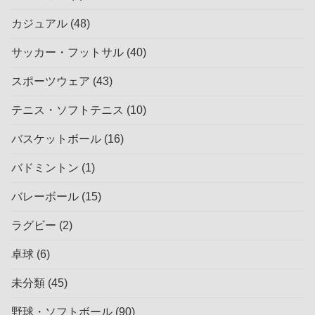
カジュアル
(48)
サッカー・フットサル
(40)
スポーツウェア
(43)
テニス・ソフトテニス
(10)
バスケットボール
(16)
バドミントン
(1)
バレーボール
(15)
ラグビー
(2)
卓球
(6)
未分類
(45)
野球・ソフトボール
(90)