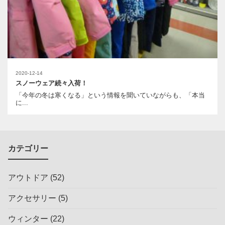
2020-12-14
スノーウェア続々入荷！
「今年の冬は寒くなる」という情報を聞いていながらも、「本当
に...
カテゴリー
アウトドア
(52)
アクセサリー
(5)
ウィンター
(22)