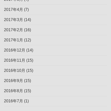
2017年4月
(7)
2017年3月
(14)
2017年2月
(16)
2017年1月
(12)
2016年12月
(14)
2016年11月
(15)
2016年10月
(15)
2016年9月
(15)
2016年8月
(15)
2016年7月
(1)