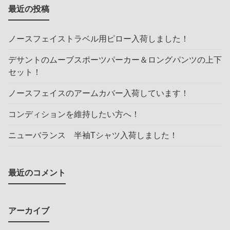
最近の投稿
ノースフェイストラベル用ピロー入荷しました！
デサントのムーブスポーツパーカー＆ロングパンツの上下
セット！
ノースフェイスのアームカバー入荷しています！
コンディションを維持したい方へ！
ニューバランス 半袖Tシャツ入荷しました！
最近のコメント
アーカイブ