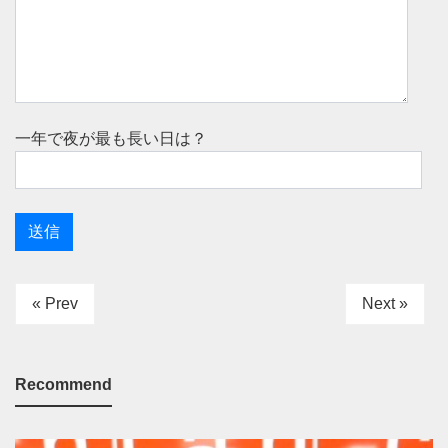
一年で夜が最も長い日は？
« Prev
Next »
Recommend