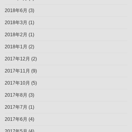
2018年6月
(3)
2018年3月
(1)
2018年2月
(1)
2018年1月
(2)
2017年12月
(2)
2017年11月
(9)
2017年10月
(5)
2017年8月
(3)
2017年7月
(1)
2017年6月
(4)
2017年5月
(4)