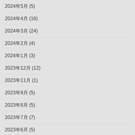
2024年5月
(5)
2024年4月
(16)
2024年3月
(24)
2024年2月
(4)
2024年1月
(3)
2023年12月
(12)
2023年11月
(1)
2023年9月
(5)
2023年8月
(5)
2023年7月
(7)
2023年6月
(5)