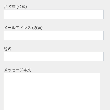
お名前 (必須)
メールアドレス (必須)
題名
メッセージ本文