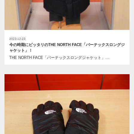
2023-12-23
今の時期にピッタリのTHE NORTH FACE「バーテックスロングジ
ャケット」！
THE NORTH FACE「バーテックスロングジャケット」...