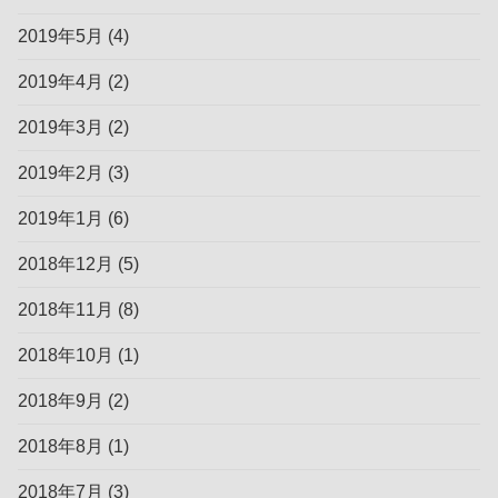
2019年5月
(4)
2019年4月
(2)
2019年3月
(2)
2019年2月
(3)
2019年1月
(6)
2018年12月
(5)
2018年11月
(8)
2018年10月
(1)
2018年9月
(2)
2018年8月
(1)
2018年7月
(3)