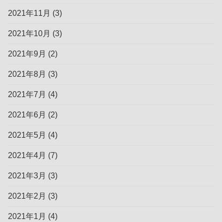
2021年11月
(3)
2021年10月
(3)
2021年9月
(2)
2021年8月
(3)
2021年7月
(4)
2021年6月
(2)
2021年5月
(4)
2021年4月
(7)
2021年3月
(3)
2021年2月
(3)
2021年1月
(4)