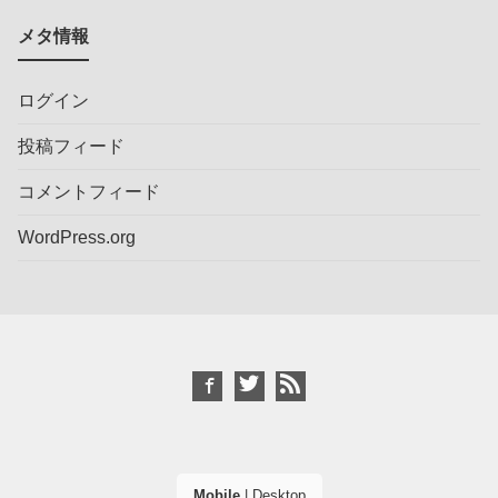
メタ情報
ログイン
投稿フィード
コメントフィード
WordPress.org
Mobile
|
Desktop