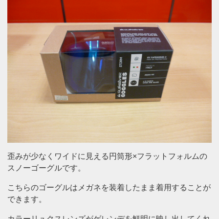
歪みが少なくワイドに見える円筒形×フラットフォルムの
スノーゴーグルです。
こちらのゴーグルはメガネを装着したまま着用することが
できます。
カラーリュクスレンズがゲレンデを鮮明に映し出してくれ