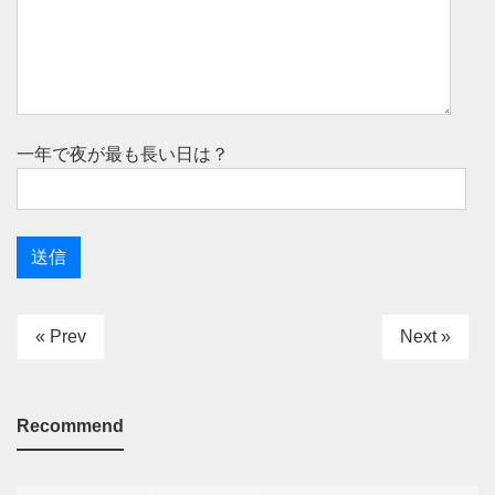
一年で夜が最も長い日は？
« Prev
Next »
Recommend