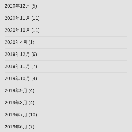
2020年12月
(5)
2020年11月
(11)
2020年10月
(11)
2020年4月
(1)
2019年12月
(6)
2019年11月
(7)
2019年10月
(4)
2019年9月
(4)
2019年8月
(4)
2019年7月
(10)
2019年6月
(7)