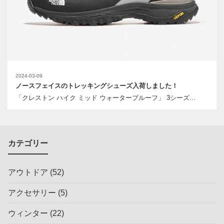
2024-03-09
ノースフェイスのトレッキングシューズ入荷しました！
「クレストン ハイク ミッド ウォータープルーフ」 3シーズ...
カテゴリー
アウトドア
(52)
アクセサリー
(5)
ウィンター
(22)