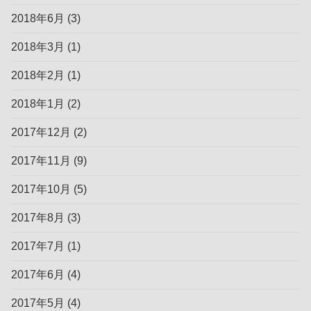
2018年6月
(3)
2018年3月
(1)
2018年2月
(1)
2018年1月
(2)
2017年12月
(2)
2017年11月
(9)
2017年10月
(5)
2017年8月
(3)
2017年7月
(1)
2017年6月
(4)
2017年5月
(4)