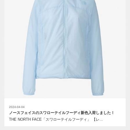
2024-04-04
ノースフェイスのスワローテイルフーディ新色入荷しました！
THE NORTH FACE「スワローテイルフーディ」 【レ...