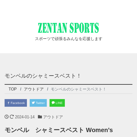
スポーツで頑張るみんなを応援します
モンベルのシャミースベスト！
TOP
アウトドア
モンベルのシャミースベスト！
Facebook
Twitter
LINE
2024-01-14
アウトドア
モンベル シャミースベスト Women’s