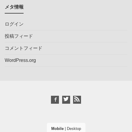
メタ情報
ログイン
投稿フィード
コメントフィード
WordPress.org
Mobile
|
Desktop