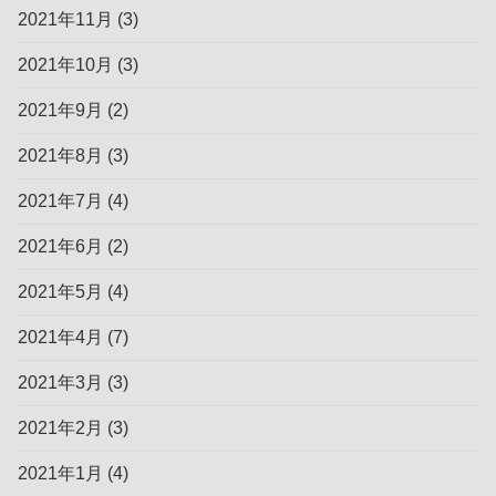
2021年11月
(3)
2021年10月
(3)
2021年9月
(2)
2021年8月
(3)
2021年7月
(4)
2021年6月
(2)
2021年5月
(4)
2021年4月
(7)
2021年3月
(3)
2021年2月
(3)
2021年1月
(4)