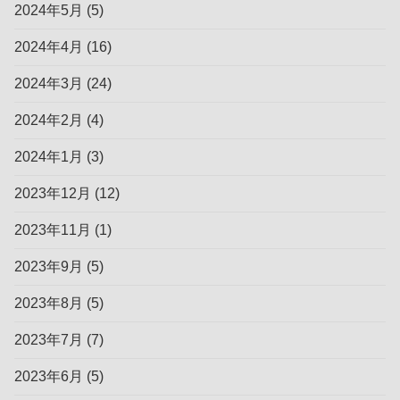
2024年5月
(5)
2024年4月
(16)
2024年3月
(24)
2024年2月
(4)
2024年1月
(3)
2023年12月
(12)
2023年11月
(1)
2023年9月
(5)
2023年8月
(5)
2023年7月
(7)
2023年6月
(5)