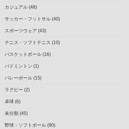
カジュアル
(48)
サッカー・フットサル
(40)
スポーツウェア
(43)
テニス・ソフトテニス
(10)
バスケットボール
(16)
バドミントン
(1)
バレーボール
(15)
ラグビー
(2)
卓球
(6)
未分類
(45)
野球・ソフトボール
(90)