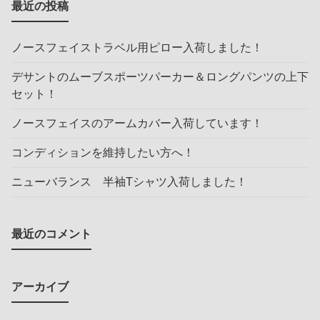
最近の投稿
ノースフェイストラベル用ピロー入荷しました！
デサントのムーブスポーツパーカー＆ロングパンツの上下
セット！
ノースフェイスのアームカバー入荷しています！
コンディションを維持したい方へ！
ニューバランス 半袖Tシャツ入荷しました！
最近のコメント
アーカイブ