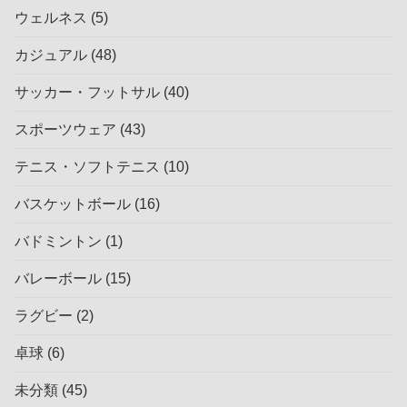
ウェルネス
(5)
カジュアル
(48)
サッカー・フットサル
(40)
スポーツウェア
(43)
テニス・ソフトテニス
(10)
バスケットボール
(16)
バドミントン
(1)
バレーボール
(15)
ラグビー
(2)
卓球
(6)
未分類
(45)