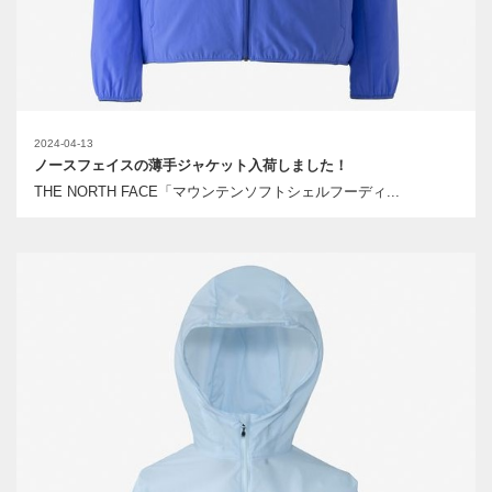
2024-04-13
ノースフェイスの薄手ジャケット入荷しました！
THE NORTH FACE「マウンテンソフトシェルフーディ...