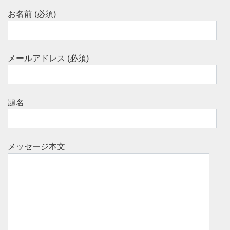
お名前 (必須)
メールアドレス (必須)
題名
メッセージ本文