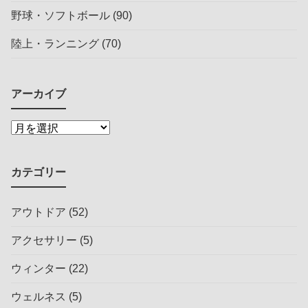
野球・ソフトボール
(90)
陸上・ランニング
(70)
アーカイブ
カテゴリー
アウトドア
(52)
アクセサリー
(5)
ウィンター
(22)
ウェルネス
(5)