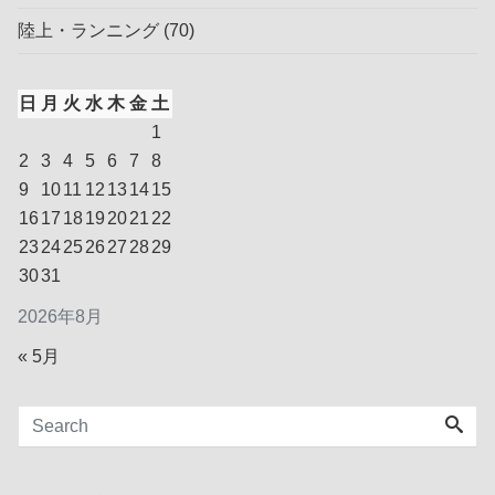
陸上・ランニング
(70)
日
月
火
水
木
金
土
1
2
3
4
5
6
7
8
9
10
11
12
13
14
15
16
17
18
19
20
21
22
23
24
25
26
27
28
29
30
31
2026年8月
« 5月