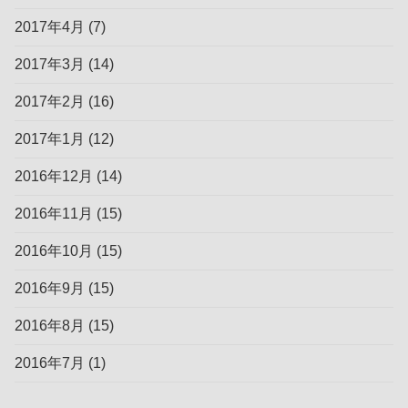
2017年4月
(7)
2017年3月
(14)
2017年2月
(16)
2017年1月
(12)
2016年12月
(14)
2016年11月
(15)
2016年10月
(15)
2016年9月
(15)
2016年8月
(15)
2016年7月
(1)