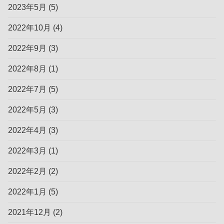
2023年5月
(5)
2022年10月
(4)
2022年9月
(3)
2022年8月
(1)
2022年7月
(5)
2022年5月
(3)
2022年4月
(3)
2022年3月
(1)
2022年2月
(2)
2022年1月
(5)
2021年12月
(2)