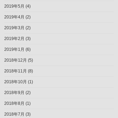
2019年5月
(4)
2019年4月
(2)
2019年3月
(2)
2019年2月
(3)
2019年1月
(6)
2018年12月
(5)
2018年11月
(8)
2018年10月
(1)
2018年9月
(2)
2018年8月
(1)
2018年7月
(3)