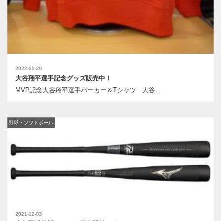
2022-01-29
大谷翔平選手記念グッズ販売中！
MVP記念大谷翔平選手パーカー＆Tシャツ 大谷...
野球・ソフトボール
2021-12-03