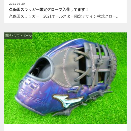
2021-08-20
久保田スラッガー限定グローブ入荷してます！
久保田スラッガー 2021オールスター限定デザイン軟式グロー...
野球・ソフトボール