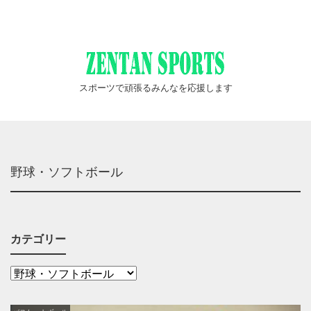
スポーツで頑張るみんなを応援します
野球・ソフトボール
カテゴリー