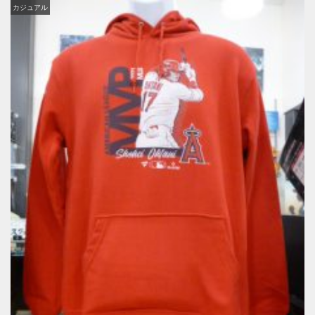
カジュアル