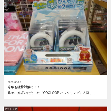
2023-05-26
今年も猛暑対策に！！
昨年ご好評いただいた「COOLOOP ネックリング」入荷して...
アウトドア