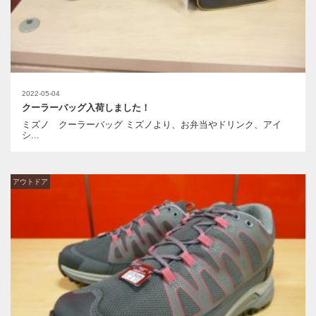
2022-05-04
クーラーバッグ入荷しました！
ミズノ クーラーバッグ ミズノより、お弁当やドリンク、アイ
シ...
アウトドア