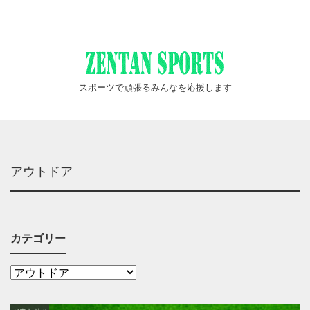
スポーツで頑張るみんなを応援します
アウトドア
カテゴリー