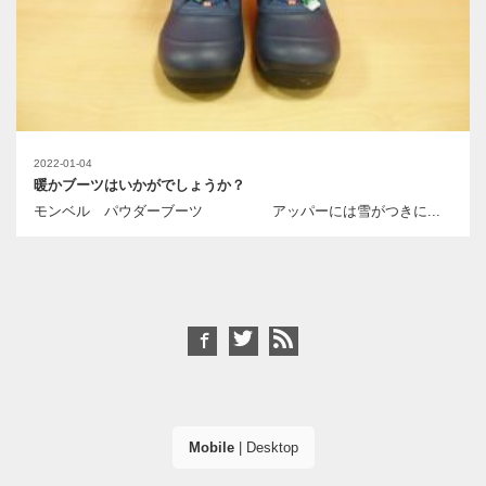
2022-01-04
暖かブーツはいかがでしょうか？
モンベル パウダーブーツ アッパーには雪がつきに...
Mobile
|
Desktop