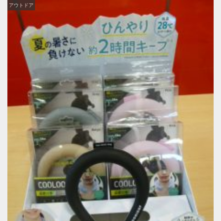
アウトドア