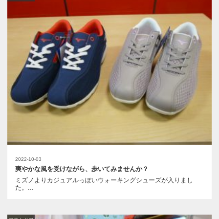
2022-10-03
爽やかな風を受けながら、歩いてみませんか？
ミズノよりカジュアルっぽいウォーキングシューズが入りまし
た。...