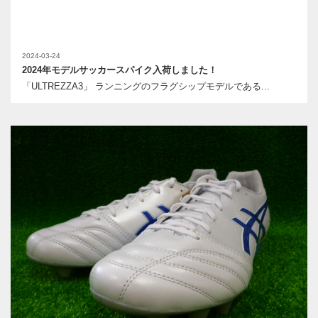
2024-03-24
2024年モデルサッカースパイク入荷しました！
「ULTREZZA3」 ランニングのフラグシップモデルである...