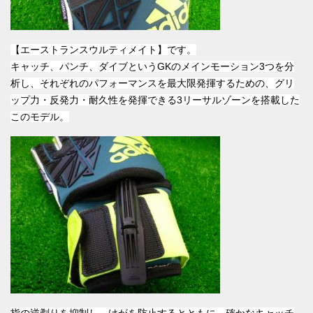
【エーストランスウルティメイト】です。
キャッチ、パンチ、ダイブというGKのメインモーション3つを分
析し、
それぞれのパフォーマンスを最大限発揮するための、
グリ
ップ力・反発力・耐久性を発揮できる
3リーサルゾーンを搭載した
このモデル。