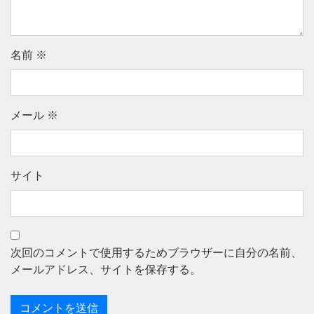
名前
※
メール
※
サイト
次回のコメントで使用するためブラウザーに自分の名前、
メールアドレス、サイトを保存する。