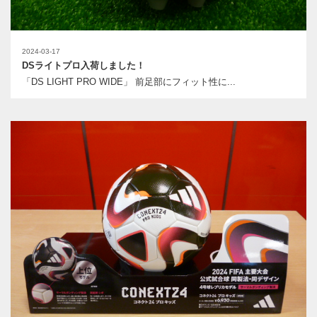
2024-03-17
DSライトプロ入荷しました！
「DS LIGHT PRO WIDE」 前足部にフィット性に...