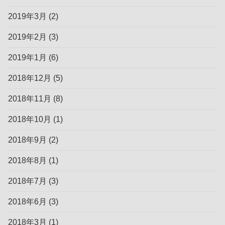
2019年3月
(2)
2019年2月
(3)
2019年1月
(6)
2018年12月
(5)
2018年11月
(8)
2018年10月
(1)
2018年9月
(2)
2018年8月
(1)
2018年7月
(3)
2018年6月
(3)
2018年3月
(1)