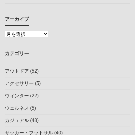
アーカイブ
カテゴリー
アウトドア
(52)
アクセサリー
(5)
ウィンター
(22)
ウェルネス
(5)
カジュアル
(48)
サッカー・フットサル
(40)