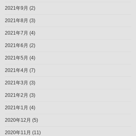
2021年9月
(2)
2021年8月
(3)
2021年7月
(4)
2021年6月
(2)
2021年5月
(4)
2021年4月
(7)
2021年3月
(3)
2021年2月
(3)
2021年1月
(4)
2020年12月
(5)
2020年11月
(11)