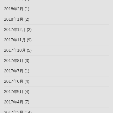
2018年2月
(1)
2018年1月
(2)
2017年12月
(2)
2017年11月
(9)
2017年10月
(5)
2017年8月
(3)
2017年7月
(1)
2017年6月
(4)
2017年5月
(4)
2017年4月
(7)
2017年3月
(14)