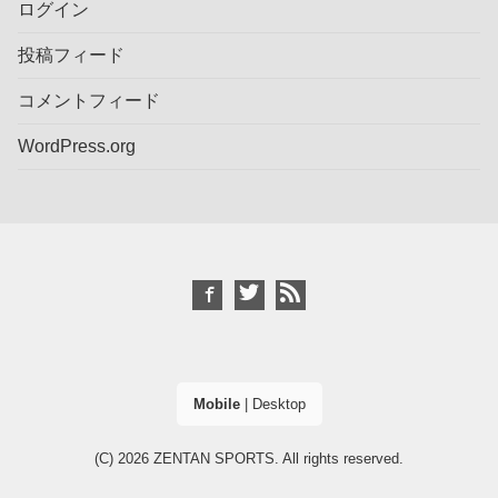
ログイン
投稿フィード
コメントフィード
WordPress.org
Mobile
|
Desktop
(C) 2026
ZENTAN SPORTS
. All rights reserved.