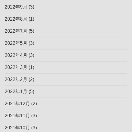
2022年9月
(3)
2022年8月
(1)
2022年7月
(5)
2022年5月
(3)
2022年4月
(3)
2022年3月
(1)
2022年2月
(2)
2022年1月
(5)
2021年12月
(2)
2021年11月
(3)
2021年10月
(3)