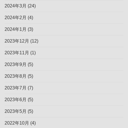
2024年3月
(24)
2024年2月
(4)
2024年1月
(3)
2023年12月
(12)
2023年11月
(1)
2023年9月
(5)
2023年8月
(5)
2023年7月
(7)
2023年6月
(5)
2023年5月
(5)
2022年10月
(4)