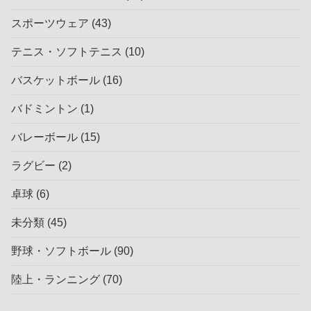
スポーツウェア
(43)
テニス・ソフトテニス
(10)
バスケットボール
(16)
バドミントン
(1)
バレーボール
(15)
ラグビー
(2)
卓球
(6)
未分類
(45)
野球・ソフトボール
(90)
陸上・ランニング
(70)