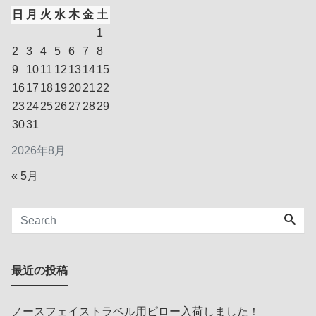
日
月
火
水
木
金
土
1
2
3
4
5
6
7
8
9
10
11
12
13
14
15
16
17
18
19
20
21
22
23
24
25
26
27
28
29
30
31
2026年8月
« 5月
最近の投稿
ノースフェイストラベル用ピロー入荷しました！