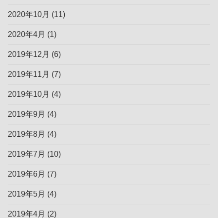
2020年10月
(11)
2020年4月
(1)
2019年12月
(6)
2019年11月
(7)
2019年10月
(4)
2019年9月
(4)
2019年8月
(4)
2019年7月
(10)
2019年6月
(7)
2019年5月
(4)
2019年4月
(2)