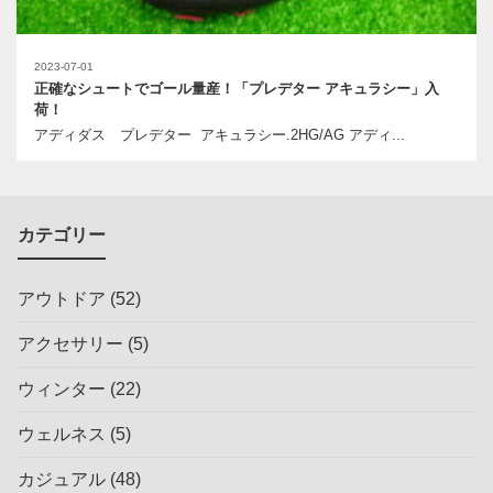
2023-07-01
正確なシュートでゴール量産！「プレデター アキュラシー」入
荷！
アディダス プレデター アキュラシー.2HG/AG アディ...
カテゴリー
アウトドア
(52)
アクセサリー
(5)
ウィンター
(22)
ウェルネス
(5)
カジュアル
(48)