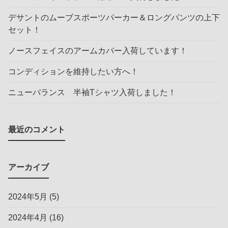
デサントのムーブスポーツパーカー＆ロングパンツの上下
セット！
ノースフェイスのアームカバー入荷しています！
コンディションを維持したい方へ！
ニューバランス 半袖Tシャツ入荷しました！
最近のコメント
アーカイブ
2024年5月
(5)
2024年4月
(16)