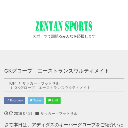
スポーツで頑張るみんなを応援します
GKグローブ エーストランスウルティメイト
TOP
サッカー・フットサル
GKグローブ エーストランスウルティメイト
Facebook
Twitter
LINE
2016-07-31
サッカー・フットサル
さて本日は、アディダスのキーパーグローブをご紹介いた