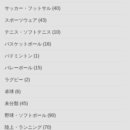
サッカー・フットサル
(40)
スポーツウェア
(43)
テニス・ソフトテニス
(10)
バスケットボール
(16)
バドミントン
(1)
バレーボール
(15)
ラグビー
(2)
卓球
(6)
未分類
(45)
野球・ソフトボール
(90)
陸上・ランニング
(70)