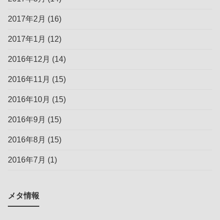
2017年2月
(16)
2017年1月
(12)
2016年12月
(14)
2016年11月
(15)
2016年10月
(15)
2016年9月
(15)
2016年8月
(15)
2016年7月
(1)
メタ情報