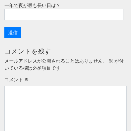
一年で夜が最も長い日は？
コメントを残す
メールアドレスが公開されることはありません。
※
が付
いている欄は必須項目です
コメント
※