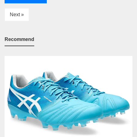
Next »
Recommend